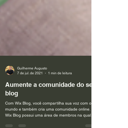
Guilherme Augusto
7 de jul. de 2021
1 min de leitura
Aumente a comunidade do seu
blog
Com Wix Blog, você compartilha sua voz com o
mundo e também cria uma comunidade online. O
Wix Blog possui uma área de membros na qual