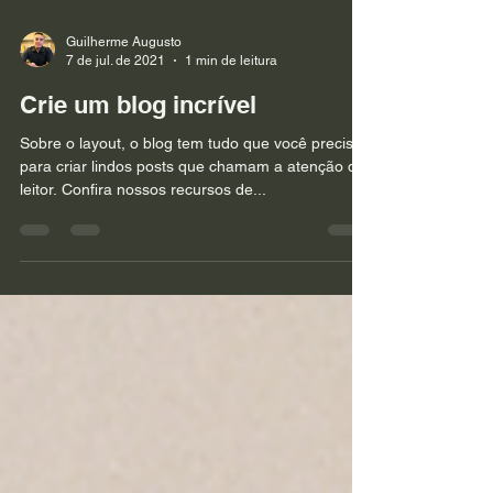
Guilherme Augusto
7 de jul. de 2021
1 min de leitura
Crie um blog incrível
Sobre o layout, o blog tem tudo que você precisa
para criar lindos posts que chamam a atenção do
leitor. Confira nossos recursos de...